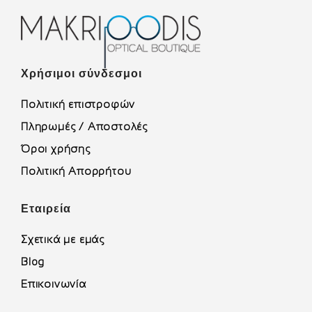
Χρήσιμοι σύνδεσμοι
Πολιτική επιστροφών
Πληρωμές / Αποστολές
Όροι χρήσης
Πολιτική Απορρήτου
Εταιρεία
Σχετικά με εμάς
Blog
Επικοινωνία