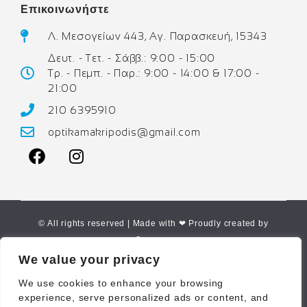
Επικοινωνήστε
Λ. Μεσογείων 443, Αγ. Παρασκευή, 15343
Δευτ. - Τετ. - Σάββ.: 9:00 - 15:00
Τρ. - Πεμπ. - Παρ.: 9:00 - 14:00 & 17:00 -
21:00
210 6395910
optikamakripodis@gmail.com
© All rights reserved | Made with ❤ Proudly created by
Corne.gr
We value your privacy
We use cookies to enhance your browsing
experience, serve personalized ads or content, and