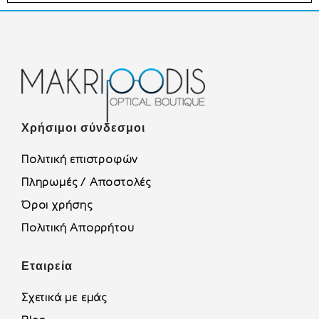
Χρήσιμοι σύνδεσμοι
Πολιτική επιστροφών
Πληρωμές / Αποστολές
Όροι χρήσης
Πολιτική Απορρήτου
Εταιρεία
Σχετικά με εμάς