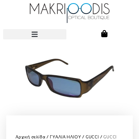
Αρχική σελίδα
ΓΥΑΛΙΑ ΗΛΙΟΥ
GUCCI
GUCCI