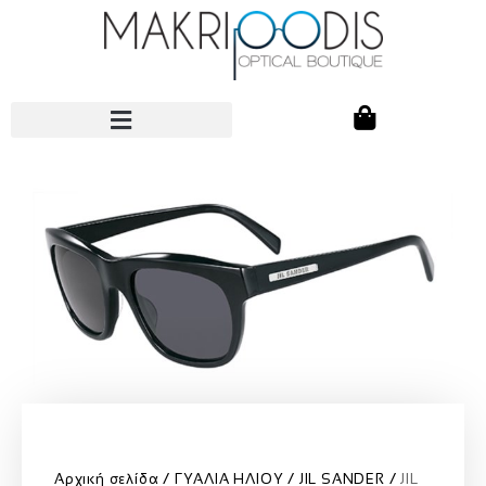
Αρχική σελίδα
ΓΥΑΛΙΑ ΗΛΙΟΥ
JIL SANDER
JIL