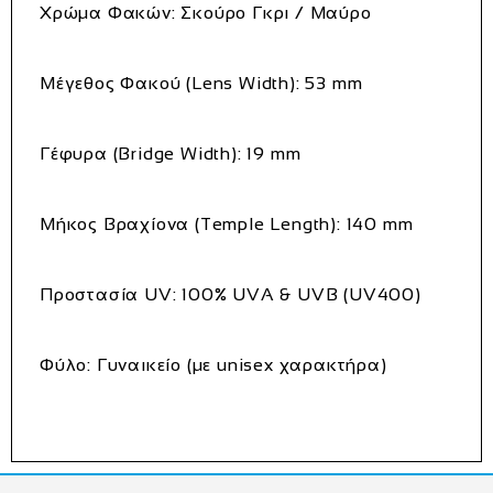
Χρώμα Φακών
: Σκούρο Γκρι / Μαύρο
Μέγεθος Φακού (Lens Width)
: 53 mm
Γέφυρα (Bridge Width)
: 19 mm
Μήκος Βραχίονα (Temple Length)
: 140 mm
Προστασία UV
: 100% UVA & UVB (UV400)
Φύλο
: Γυναικείο (με unisex χαρακτήρα)