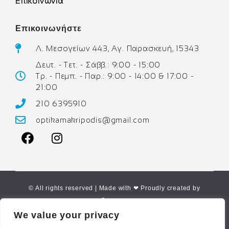
Επικοινωνία
Επικοινωνήστε
Λ. Μεσογείων 443, Αγ. Παρασκευή, 15343
Δευτ. - Τετ. - Σάββ.: 9:00 - 15:00
Τρ. - Πεμπ. - Παρ.: 9:00 - 14:00 & 17:00 -
21:00
210 6395910
optikamakripodis@gmail.com
© All rights reserved | Made with ❤ Proudly created by
Corne.gr
We value your privacy