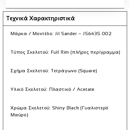
Τεχνικά Χαρακτηριστικά
Μάρκα / Μοντέλο
: Jil Sander – JS643S 002
Τύπος Σκελετού
: Full Rim (πλήρες περίγραμμα)
Σχήμα Σκελετού
: Τετράγωνο (Square)
Υλικό Σκελετού
: Πλαστικό / Acetate
Χρώμα Σκελετού
: Shiny Black (Γυαλιστερό
Μαύρο)