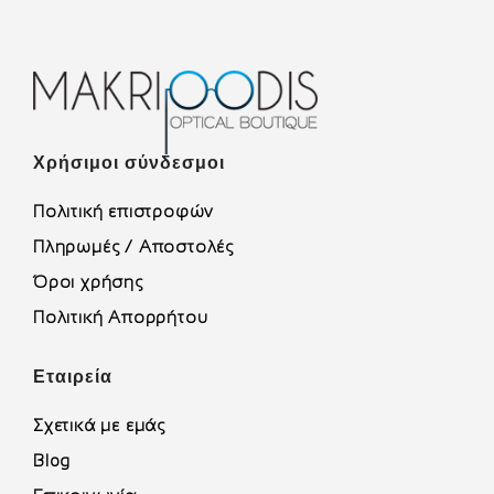
Χρήσιμοι σύνδεσμοι
Πολιτική επιστροφών
Πληρωμές / Αποστολές
Όροι χρήσης
Πολιτική Απορρήτου
Εταιρεία
Σχετικά με εμάς
Blog