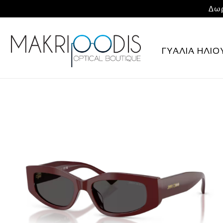
Δωρ
ΓΥΑΛΙΑ ΗΛΙΟ