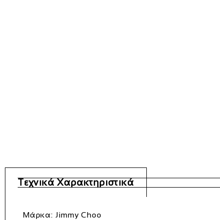
Τεχνικά Χαρακτηριστικά
Μάρκα:
Jimmy Choo