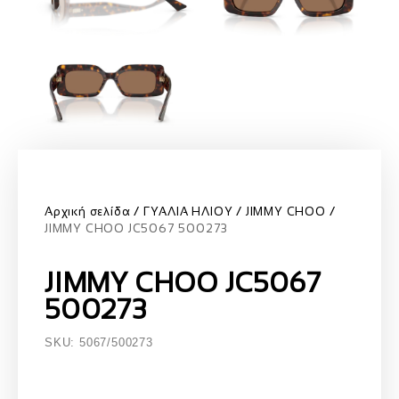
Αρχική σελίδα
ΓΥΑΛΙΑ ΗΛΙΟΥ
JIMMY CHOO
JIMMY CHOO JC5067 500273
JIMMY CHOO JC5067
500273
SKU: 5067/500273