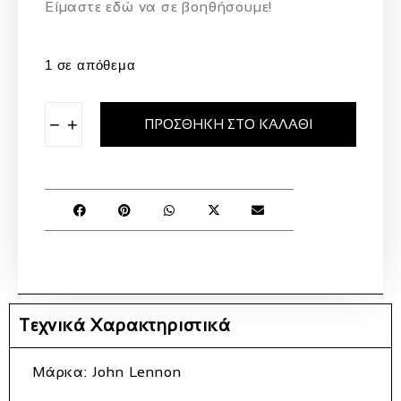
Eίμαστε εδώ να σε βοηθήσουμε!
1 σε απόθεμα
−
+
ΠΡΟΣΘΉΚΗ ΣΤΟ ΚΑΛΆΘΙ
Τεχνικά Χαρακτηριστικά
Μάρκα:
John Lennon