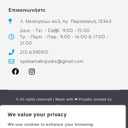
Επικοινωνήστε
Λ. Μεσογείων 443, Αγ. Παρασκευή, 15343
Δευτ. - Τετ. - Σάββ.: 9:00 - 15:00
Τρ. - Πεμπ. - Παρ.: 9:00 - 14:00 & 17:00 -
21:00
210 6395910
optikamakripodis@gmail.com
© All rights reserved | Made with ❤ Proudly created by
Corne.gr
We value your privacy
We use cookies to enhance your browsing