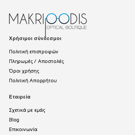
Χρήσιμοι σύνδεσμοι
Πολιτική επιστροφών
Πληρωμές / Αποστολές
Όροι χρήσης
Πολιτική Απορρήτου
Εταιρεία
Σχετικά με εμάς
Blog
Επικοινωνία