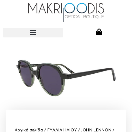
Αρχική σελίδα
ΓΥΑΛΙΑ ΗΛΙΟΥ
JOHN LENNON