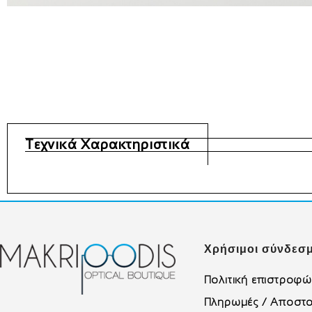
Τεχνικά Χαρακτηριστικά
Χρήσιμοι σύνδεσμ
Πολιτική επιστροφ
Πληρωμές / Αποστο