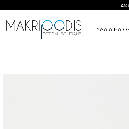
Δωρ
ΓΥΑΛΙΑ ΗΛΙΟ