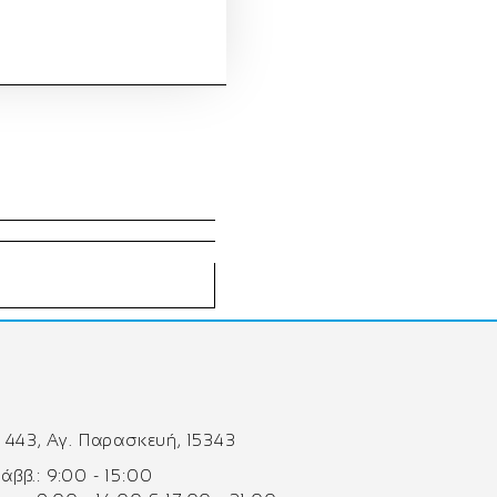
 443, Αγ. Παρασκευή, 15343
 Σάββ.: 9:00 - 15:00