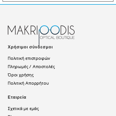
Χρήσιμοι σύνδεσμοι
Πολιτική επιστροφών
Πληρωμές / Αποστολές
Όροι χρήσης
Πολιτική Απορρήτου
Εταιρεία
Σχετικά με εμάς