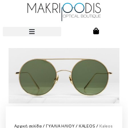
Αρχική σελίδα
ΓΥΑΛΙΑ ΗΛΙΟΥ
KALEOS
Kaleos