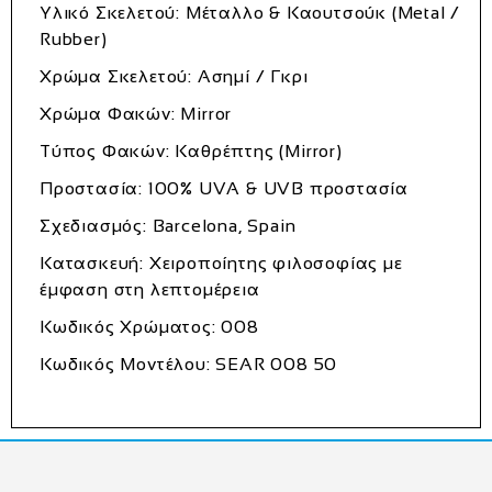
Υλικό Σκελετού: Μέταλλο & Καουτσούκ (Metal /
Rubber)
Χρώμα Σκελετού: Ασημί / Γκρι
Χρώμα Φακών: Mirror
Τύπος Φακών: Καθρέπτης (Mirror)
Προστασία: 100% UVA & UVB προστασία
Σχεδιασμός: Barcelona, Spain
Κατασκευή: Χειροποίητης φιλοσοφίας με
έμφαση στη λεπτομέρεια
Κωδικός Χρώματος: 008
Κωδικός Μοντέλου: SEAR 008 50