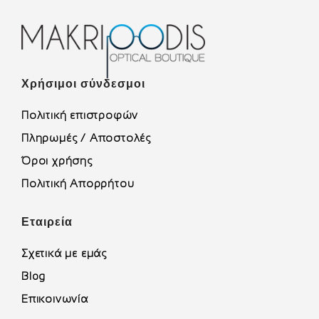
Χρήσιμοι σύνδεσμοι
Πολιτική επιστροφών
Πληρωμές / Αποστολές
Όροι χρήσης
Πολιτική Απορρήτου
Εταιρεία
Σχετικά με εμάς
Blog
Επικοινωνία