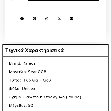
Τεχνικά Χαρακτηριστικά
Brand: Kaleos
Μοντέλο: Sear 008
Τύπος: Γυαλιά Ηλίου
Φύλο: Unisex
Σχήμα Σκελετού: Στρογγυλό (Round)
Μέγεθος: 50