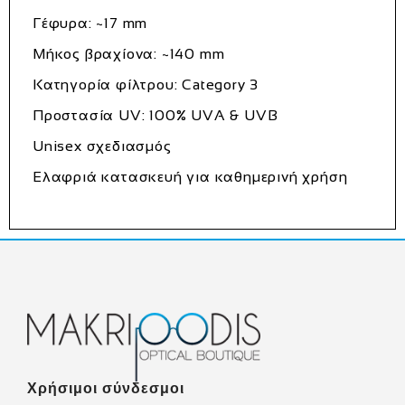
Γέφυρα: ~17 mm
Μήκος βραχίονα: ~140 mm
Κατηγορία φίλτρου: Category 3
Προστασία UV: 100% UVA & UVB
Unisex σχεδιασμός
Ελαφριά κατασκευή για καθημερινή χρήση
Χρήσιμοι σύνδεσμοι