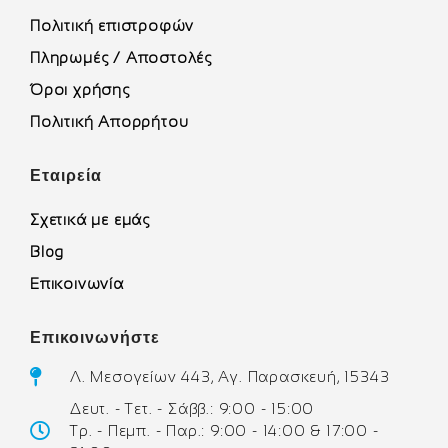
Πολιτική επιστροφών
Πληρωμές / Αποστολές
Όροι χρήσης
Πολιτική Απορρήτου
Εταιρεία
Σχετικά με εμάς
Blog
Επικοινωνία
Επικοινωνήστε
Λ. Μεσογείων 443, Αγ. Παρασκευή, 15343
Δευτ. - Τετ. - Σάββ.: 9:00 - 15:00
Τρ. - Πεμπ. - Παρ.: 9:00 - 14:00 & 17:00 -