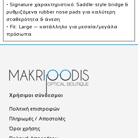
• Signature χαρακτηριστικό:
Saddle‑style bridge &
ρυθμιζόμενα rubber nose pads
για καλύτερη
σταθερότητα & άνεση
• Fit:
Large
— κατάλληλο για μεσαία/μεγάλα
πρόσωπα
Χρήσιμοι σύνδεσμοι
Πολιτική επιστροφών
Πληρωμές / Αποστολές
Όροι χρήσης