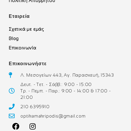
Πολιτική Απορρήτου
Εταιρεία
Σχετικά με εμάς
Blog
Επικοινωνία
Επικοινωνήστε
Λ. Μεσογείων 443, Αγ. Παρασκευή, 15343
Δευτ. - Τετ. - Σάββ.: 9:00 - 15:00
Τρ. - Πεμπ. - Παρ.: 9:00 - 14:00 & 17:00 -
21:00
210 6395910
optikamakripodis@gmail.com