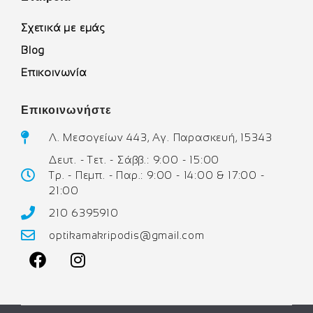
Σχετικά με εμάς
Blog
Επικοινωνία
Επικοινωνήστε
Λ. Μεσογείων 443, Αγ. Παρασκευή, 15343
Δευτ. - Τετ. - Σάββ.: 9:00 - 15:00
Τρ. - Πεμπ. - Παρ.: 9:00 - 14:00 & 17:00 -
21:00
210 6395910
optikamakripodis@gmail.com