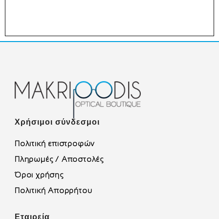
Χρήσιμοι σύνδεσμοι
Πολιτική επιστροφών
Πληρωμές / Αποστολές
Όροι χρήσης
Πολιτική Απορρήτου
Εταιρεία