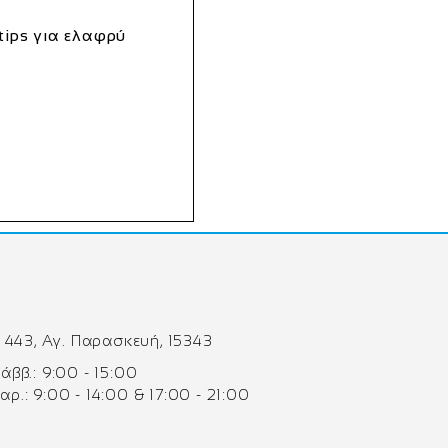
tips για ελαφρύ
 443, Αγ. Παρασκευή, 15343
 Σάββ.: 9:00 - 15:00
Παρ.: 9:00 - 14:00 & 17:00 - 21:00