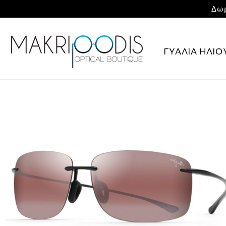
Δωρ
ΓΥΑΛΙΑ ΗΛΙΟ