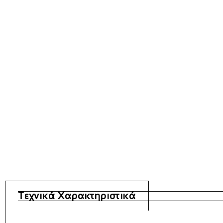
Τεχνικά Χαρακτηριστικά