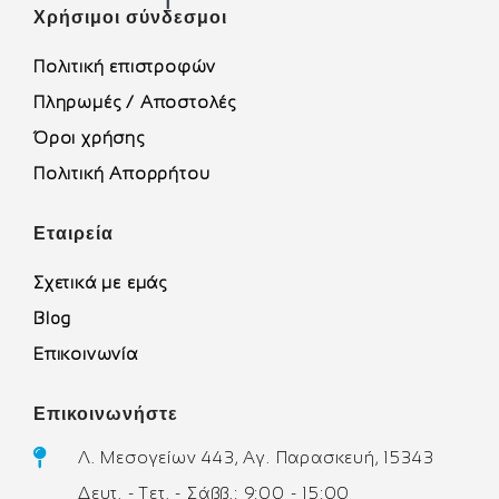
Χρήσιμοι σύνδεσμοι
Πολιτική επιστροφών
Πληρωμές / Αποστολές
Όροι χρήσης
Πολιτική Απορρήτου
Εταιρεία
Σχετικά με εμάς
Blog
Επικοινωνία
Επικοινωνήστε
Λ. Μεσογείων 443, Αγ. Παρασκευή, 15343
Δευτ. - Τετ. - Σάββ.: 9:00 - 15:00