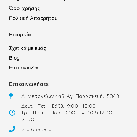
Όροι χρήσης
Πολιτική Απορρήτου
Εταιρεία
Σχετικά με εμάς
Blog
Επικοινωνία
Επικοινωνήστε
Λ. Μεσογείων 443, Αγ. Παρασκευή, 15343
Δευτ. - Τετ. - Σάββ.: 9:00 - 15:00
Τρ. - Πεμπ. - Παρ.: 9:00 - 14:00 & 17:00 -
21:00
210 6395910