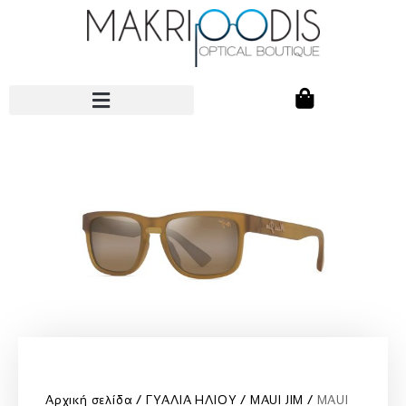
Αρχική σελίδα
ΓΥΑΛΙΑ ΗΛΙΟΥ
MAUI JIM
MAUI