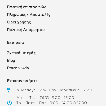
Πολιτική επιστροφών
Πληρωμές / Αποστολές
Όροι χρήσης
Πολιτική Απορρήτου
Εταιρεία
Σχετικά με εμάς
Blog
Επικοινωνία
Επικοινωνήστε
Λ. Μεσογείων 443, Αγ. Παρασκευή, 15343
Δευτ. - Τετ. - Σάββ.: 9:00 - 15:00
Τρ. - Πεμπ. - Παρ.: 9:00 - 14:00 & 17:00 -