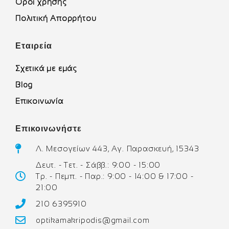
Όροι χρήσης
Πολιτική Απορρήτου
Εταιρεία
Σχετικά με εμάς
Blog
Επικοινωνία
Επικοινωνήστε
Λ. Μεσογείων 443, Αγ. Παρασκευή, 15343
Δευτ. - Τετ. - Σάββ.: 9:00 - 15:00
Τρ. - Πεμπ. - Παρ.: 9:00 - 14:00 & 17:00 -
21:00
210 6395910
optikamakripodis@gmail.com