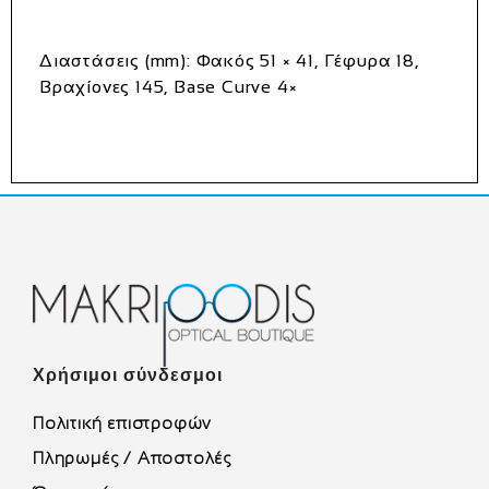
Διαστάσεις (mm):
Φακός 51 × 41, Γέφυρα 18,
Βραχίονες 145, Base Curve 4×
Χρήσιμοι σύνδεσμοι
Πολιτική επιστροφών
Πληρωμές / Αποστολές