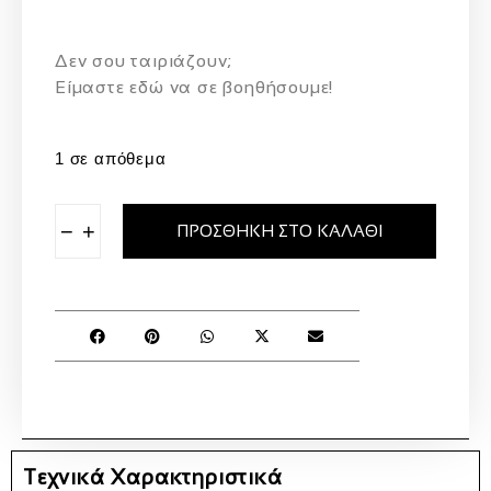
Δεν σου ταιριάζουν;
Eίμαστε εδώ να σε βοηθήσουμε!
1 σε απόθεμα
−
+
ΠΡΟΣΘΉΚΗ ΣΤΟ ΚΑΛΆΘΙ
Τεχνικά Χαρακτηριστικά