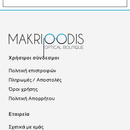
Χρήσιμοι σύνδεσμοι
Πολιτική επιστροφών
Πληρωμές / Αποστολές
Όροι χρήσης
Πολιτική Απορρήτου
Εταιρεία
Σχετικά με εμάς