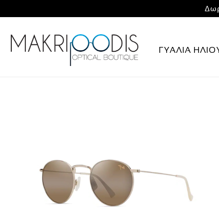
Δωρ
ΓΥΑΛΙΑ ΗΛΙΟ