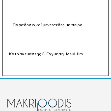
Παραδοσιακοί μεντεσέδες με πείρο
Κατασκευαστής & Εγγύηση:
Maui Jim