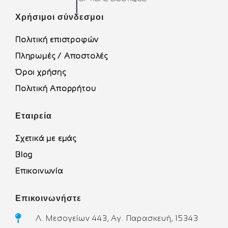
Χρήσιμοι σύνδεσμοι
Πολιτική επιστροφών
Πληρωμές / Αποστολές
Όροι χρήσης
Πολιτική Απορρήτου
Εταιρεία
Σχετικά με εμάς
Blog
Επικοινωνία
Επικοινωνήστε
Λ. Μεσογείων 443, Αγ. Παρασκευή, 15343