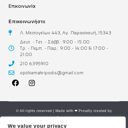
Επικοινωνία
Επικοινωνήστε
Λ. Μεσογείων 443, Αγ. Παρασκευή, 15343
Δευτ. - Τετ. - Σάββ.: 9:00 - 15:00
Τρ. - Πεμπ. - Παρ.: 9:00 - 14:00 & 17:00 -
21:00
210 6395910
optikamakripodis@gmail.com
© All rights reserved | Made with ❤ Proudly created by
Corne.gr
We value your privacy