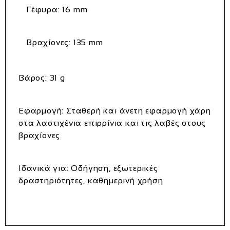
Γέφυρα: 16 mm
Βραχίονες: 135 mm
Βάρος:
31 g
Εφαρμογή:
Σταθερή και άνετη εφαρμογή χάρη
στα λαστιχένια επιρρίνια και τις λαβές στους
βραχίονες
Ιδανικά για:
Οδήγηση, εξωτερικές
δραστηριότητες, καθημερινή χρήση