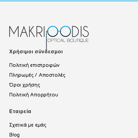
Χρήσιμοι σύνδεσμοι
Πολιτική επιστροφών
Πληρωμές / Αποστολές
Όροι χρήσης
Πολιτική Απορρήτου
Εταιρεία
Σχετικά με εμάς
Blog