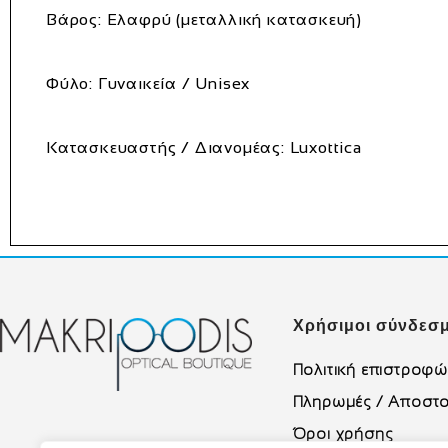
Βάρος:
Ελαφρύ (μεταλλική κατασκευή)
Φύλο:
Γυναικεία / Unisex
Κατασκευαστής / Διανομέας:
Luxottica
Χρήσιμοι σύνδεσμ
Πολιτική επιστροφ
Πληρωμές / Αποστο
Όροι χρήσης