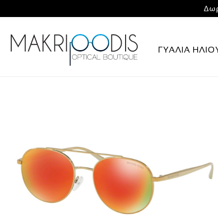
Δωρ
ΓΥΑΛΙΑ ΗΛΙΟ