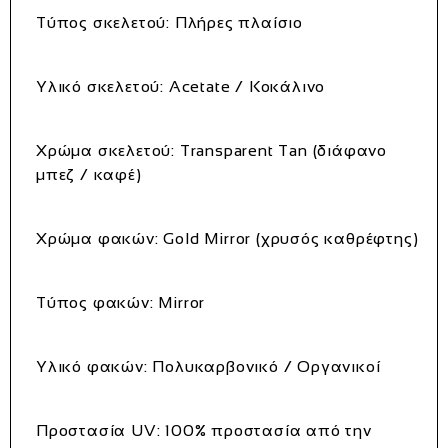
Τύπος σκελετού: Πλήρες πλαίσιο
Υλικό σκελετού: Acetate / Κοκάλινο
Χρώμα σκελετού: Transparent Tan (διάφανο
μπεζ / καφέ)
Χρώμα φακών: Gold Mirror (χρυσός καθρέφτης)
Τύπος φακών: Mirror
Υλικό φακών: Πολυκαρβονικό / Οργανικοί
Προστασία UV: 100% προστασία από την