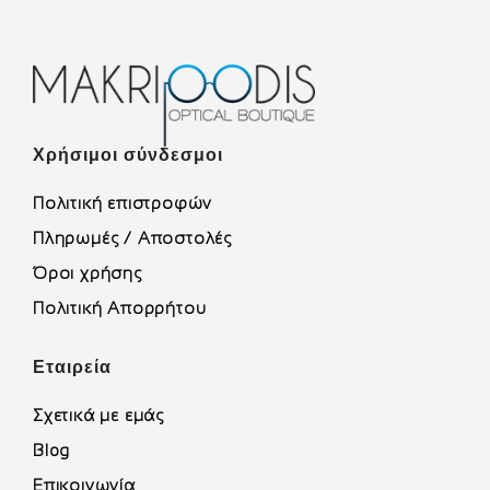
Χρήσιμοι σύνδεσμοι
Πολιτική επιστροφών
Πληρωμές / Αποστολές
Όροι χρήσης
Πολιτική Απορρήτου
Εταιρεία
Σχετικά με εμάς
Blog
Επικοινωνία