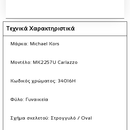
Τεχνικά Χαρακτηριστικά
Μάρκα: Michael Kors
Μοντέλο:
MK2257U Carlazzo
Κωδικός χρώματος: 34016H
Φύλο: Γυναικεία
Σχήμα σκελετού: Στρογγυλό / Oval