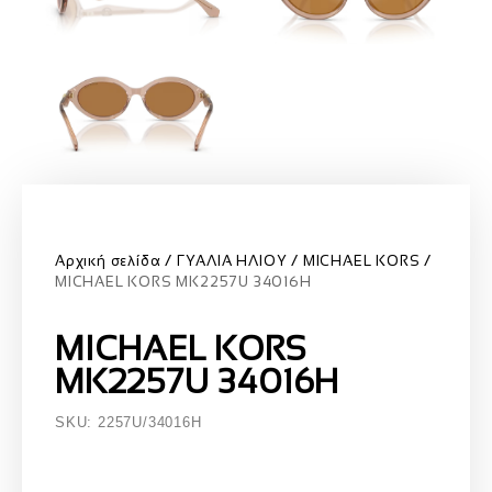
Αρχική σελίδα
ΓΥΑΛΙΑ ΗΛΙΟΥ
MICHAEL KORS
MICHAEL KORS MK2257U 34016H
MICHAEL KORS
MK2257U 34016H
SKU: 2257U/34016H