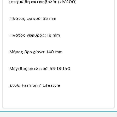
υπεριώδη ακτινοβολία (UV400)
Πλάτος φακού: 55 mm
Πλάτος γέφυρας: 18 mm
Μήκος βραχίονα: 140 mm
Μέγεθος σκελετού: 55-18-140
Στυλ: Fashion / Lifestyle