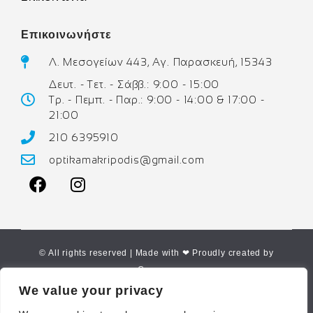
Επικοινωνήστε
Λ. Μεσογείων 443, Αγ. Παρασκευή, 15343
Δευτ. - Τετ. - Σάββ.: 9:00 - 15:00
Τρ. - Πεμπ. - Παρ.: 9:00 - 14:00 & 17:00 -
21:00
210 6395910
optikamakripodis@gmail.com
© All rights reserved | Made with ❤ Proudly created by
Corne.gr
We value your privacy