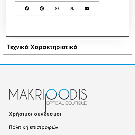
Τεχνικά Χαρακτηριστικά
Χρήσιμοι σύνδεσμοι
Πολιτική επιστροφών