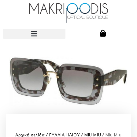
Αρχική σελίδα
ΓΥΑΛΙΑ ΗΛΙΟΥ
MIU MIU
Miu Miu