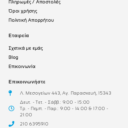
Πληρωμές / Αποστολές
Όροι χρήσης
Πολιτική Απορρήτου
Εταιρεία
Σχετικά με εμάς
Blog
Επικοινωνία
Επικοινωνήστε
Λ. Μεσογείων 443, Αγ. Παρασκευή, 15343
Δευτ. - Τετ. - Σάββ.: 9:00 - 15:00
Τρ. - Πεμπ. - Παρ.: 9:00 - 14:00 & 17:00 -
21:00
210 6395910