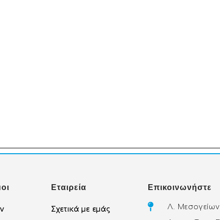
οι
Εταιρεία
Επικοινωνήστε
Λ. Μεσογείων
ών
Σχετικά με εμάς