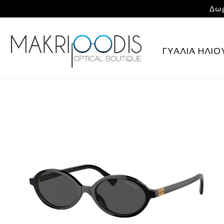
Δωρ
ΓΥΑΛΙΑ ΗΛΙΟ