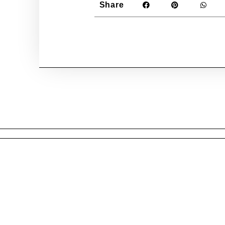
Share