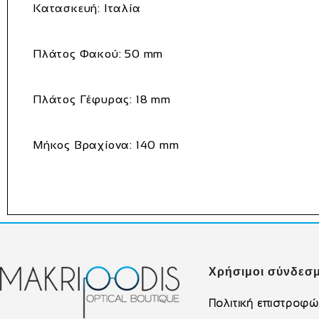
Κατασκευή:
Ιταλία
Πλάτος Φακού:
50 mm
Πλάτος Γέφυρας:
18 mm
Μήκος Βραχίονα:
140 mm
Χρήσιμοι σύνδεσμ
Πολιτική επιστροφ