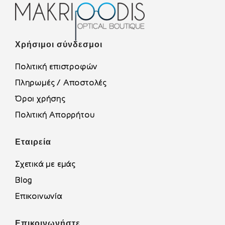
Χρήσιμοι σύνδεσμοι
Πολιτική επιστροφών
Πληρωμές / Αποστολές
Όροι χρήσης
Πολιτική Απορρήτου
Εταιρεία
Σχετικά με εμάς
Blog
Επικοινωνία
Επικοινωνήστε