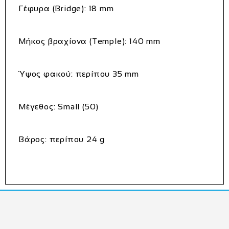
Γέφυρα (Bridge): 18 mm
Μήκος βραχίονα (Temple): 140 mm
Ύψος φακού: περίπου 35 mm
Μέγεθος: Small (50)
Βάρος: περίπου 24 g