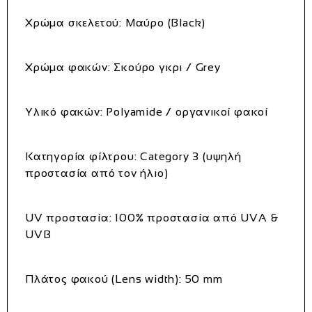
Χρώμα σκελετού: Μαύρο (Black)
Χρώμα φακών: Σκούρο γκρι / Grey
Υλικό φακών: Polyamide / οργανικοί φακοί
Κατηγορία φίλτρου: Category 3 (υψηλή
προστασία από τον ήλιο)
UV προστασία: 100% προστασία από UVA &
UVB
Πλάτος φακού (Lens width): 50 mm