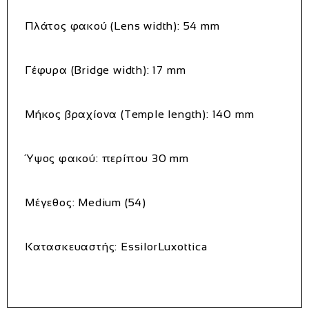
Πλάτος φακού (Lens width): 54 mm
Γέφυρα (Bridge width): 17 mm
Μήκος βραχίονα (Temple length): 140 mm
Ύψος φακού: περίπου 30 mm
Μέγεθος: Medium (54)
Κατασκευαστής: EssilorLuxottica