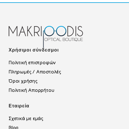
Χρήσιμοι σύνδεσμοι
Πολιτική επιστροφών
Πληρωμές / Αποστολές
Όροι χρήσης
Πολιτική Απορρήτου
Εταιρεία
Σχετικά με εμάς
Blog