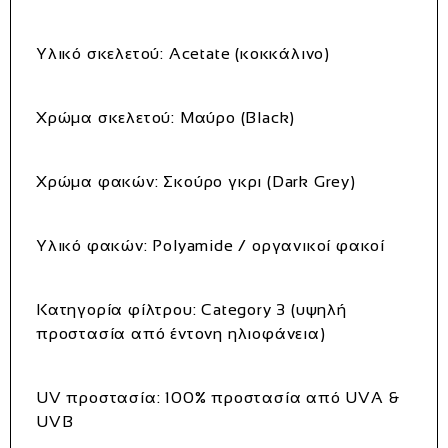
Υλικό σκελετού: Acetate (κοκκάλινο)
Χρώμα σκελετού: Μαύρο (Black)
Χρώμα φακών: Σκούρο γκρι (Dark Grey)
Υλικό φακών: Polyamide / οργανικοί φακοί
Κατηγορία φίλτρου: Category 3 (υψηλή
προστασία από έντονη ηλιοφάνεια)
UV προστασία: 100% προστασία από UVA &
UVB