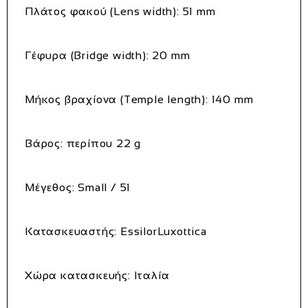
Πλάτος φακού (Lens width): 51 mm
Γέφυρα (Bridge width): 20 mm
Μήκος βραχίονα (Temple length): 140 mm
Βάρος: περίπου 22 g
Μέγεθος: Small / 51
Κατασκευαστής: EssilorLuxottica
Χώρα κατασκευής: Ιταλία