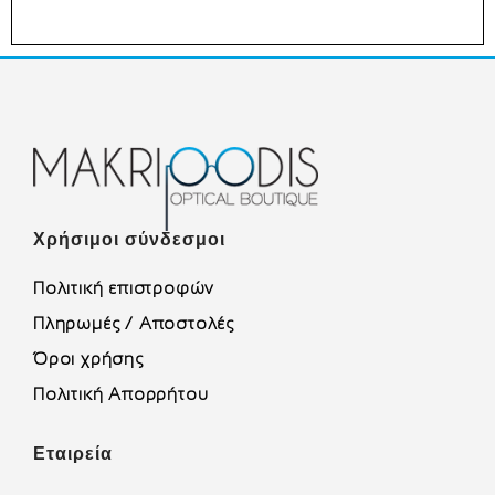
Χρήσιμοι σύνδεσμοι
Πολιτική επιστροφών
Πληρωμές / Αποστολές
Όροι χρήσης
Πολιτική Απορρήτου
Εταιρεία