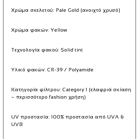
Χρώμα σκελετού: Pale Gold (ανοιχτό χρυσό)
Χρώμα φακών: Yellow
Τεχνολογία φακού: Solid tint
Υλικό φακών: CR-39 / Polyamide
Κατηγορία φίλτρου: Category 1 (ελαφριά σκίαση
– περισσότερο fashion χρήση)
UV προστασία: 100% προστασία από UVA &
UVB