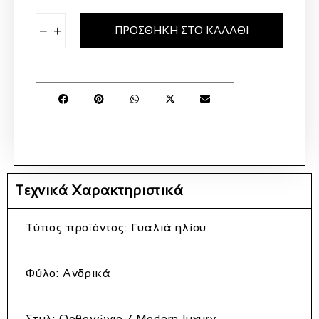
−
+
ΠΡΟΣΘΉΚΗ ΣΤΟ ΚΑΛΆΘΙ
Τεχνικά Χαρακτηριστικά
Τύπος προϊόντος: Γυαλιά ηλίου
Φύλο: Ανδρικά
Στυλ: Ορθογώνιο / Modern luxury