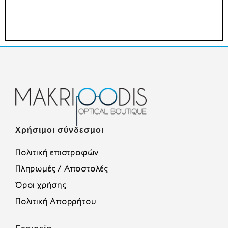
Χρήσιμοι σύνδεσμοι
Πολιτική επιστροφών
Πληρωμές / Αποστολές
Όροι χρήσης
Πολιτική Απορρήτου