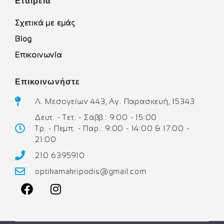
Εταιρεία
Σχετικά με εμάς
Blog
Επικοινωνία
Επικοινωνήστε
Λ. Μεσογείων 443, Αγ. Παρασκευή, 15343
Δευτ. - Τετ. - Σάββ.: 9:00 - 15:00
Τρ. - Πεμπ. - Παρ.: 9:00 - 14:00 & 17:00 -
21:00
210 6395910
optikamakripodis@gmail.com