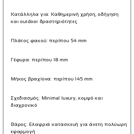
Κατάλληλα για: Καθημερινή χρήση, οδήγηση
και outdoor δραστηριότητες
Πλάτος φακού: περίπου 54 mm
Γέφυρα: περίπου 18 mm
Μήκος βραχίονα: περίπου 145 mm
Σχεδιασμός: Minimal luxury, κομψό και
διαχρονικό
Βάρος: Ελαφριά κατασκευή για άνετη πολύωρη
εφαρμογή