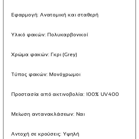
Εφαρμογή: Ανατομική και σταθερή
Υλικό φακών: Πολυκαρβονικοί
Χρώμα φακών: Γκρι (Grey)
Τύπος φακών: Μονόχρωμοι
Προστασία από ακτινοβολία: 100% UV400
Μείωση αντανακλάσεων: Ναι
Αντοχή σε κρούσεις: Υψηλή