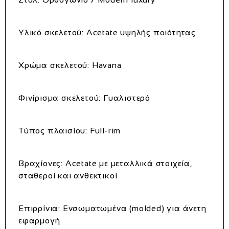
Υλικό σκελετού: Acetate υψηλής ποιότητας
Χρώμα σκελετού: Havana
Φινίρισμα σκελετού: Γυαλιστερό
Τύπος πλαισίου: Full-rim
Βραχίονες: Acetate με μεταλλικά στοιχεία,
σταθεροί και ανθεκτικοί
Επιρρίνια: Ενσωματωμένα (molded) για άνετη
εφαρμογή