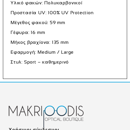
Υλικό φακών: Πολυκαρβονικοί
Προστασία UV: 100% UV Protection
Μέγεθος φακού: 59 mm
Γέφυρα: 16 mm
Μήκος βραχίονα: 135 mm
Εφαρμογή: Medium / Large
Στυλ: Sport – καθημερινό
Χρήσιμοι σύνδεσμοι