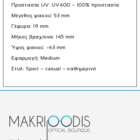
Προστασία UV: UV400 – 100% προστασία
Μέγεθος φακού: 53 mm
Γέφυρα: 19 mm
Μήκος βραχίονα: 145 mm
Ύψος φακού: ~43 mm
Εφαρμογή: Medium
Στυλ: Sport – casual – καθημερινό