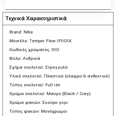
Τεχνικά Χαρακτηριστικά
Brand: Nike
Μοντέλο: Temper Flow IF1101X
Κωδικός χρώματος: 010
Φύλο: Ανδρικά
Σχήμα σκελετού: Στρογγυλό
Υλικό σκελετού: Πλαστικό (ελαφρύ & ανθεκτικό)
Τύπος σκελετού: Full rim
Χρώμα σκελετού: Μαύρο (Black / Grey)
Χρώμα φακών: Σκούρο γκρι
Τύπος φακών: Μονόχρωμοι