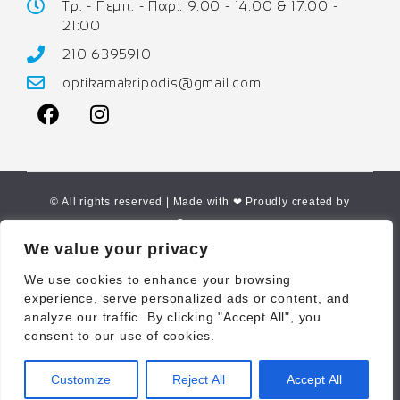
Τρ. - Πεμπ. - Παρ.: 9:00 - 14:00 & 17:00 -
21:00
210 6395910
optikamakripodis@gmail.com
© All rights reserved | Made with ❤ Proudly created by
Corne.gr
We value your privacy
We use cookies to enhance your browsing
experience, serve personalized ads or content, and
analyze our traffic. By clicking "Accept All", you
consent to our use of cookies.
Customize
Reject All
Accept All