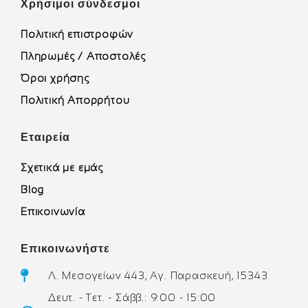
Χρήσιμοι σύνδεσμοι
Πολιτική επιστροφών
Πληρωμές / Αποστολές
Όροι χρήσης
Πολιτική Απορρήτου
Εταιρεία
Σχετικά με εμάς
Blog
Επικοινωνία
Επικοινωνήστε
Λ. Μεσογείων 443, Αγ. Παρασκευή, 15343
Δευτ. - Τετ. - Σάββ.: 9:00 - 15:00