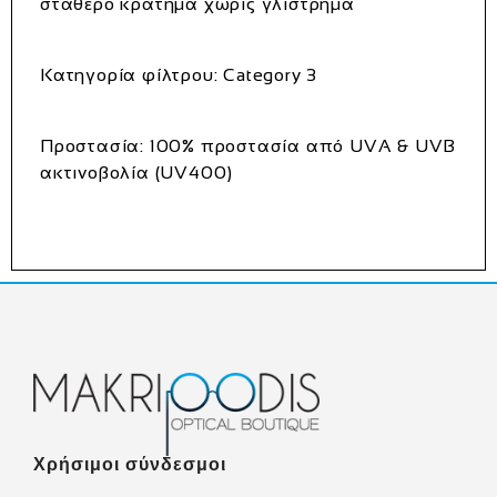
σταθερό κράτημα χωρίς γλίστρημα
Κατηγορία φίλτρου:
Category 3
Προστασία:
100% προστασία από UVA & UVB
ακτινοβολία (UV400)
Χρήσιμοι σύνδεσμοι