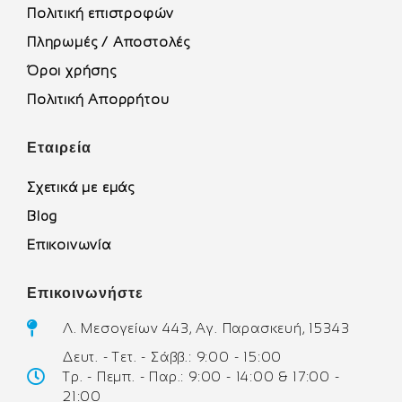
Πολιτική επιστροφών
Πληρωμές / Αποστολές
Όροι χρήσης
Πολιτική Απορρήτου
Εταιρεία
Σχετικά με εμάς
Blog
Επικοινωνία
Επικοινωνήστε
Λ. Μεσογείων 443, Αγ. Παρασκευή, 15343
Δευτ. - Τετ. - Σάββ.: 9:00 - 15:00
Τρ. - Πεμπ. - Παρ.: 9:00 - 14:00 & 17:00 -
21:00