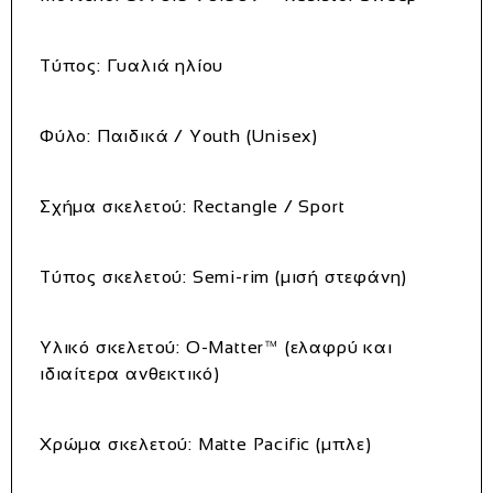
Τύπος:
Γυαλιά ηλίου
Φύλο:
Παιδικά / Youth (Unisex)
Σχήμα σκελετού:
Rectangle / Sport
Τύπος σκελετού:
Semi-rim (μισή στεφάνη)
Υλικό σκελετού:
O-Matter™ (ελαφρύ και
ιδιαίτερα ανθεκτικό)
Χρώμα σκελετού:
Matte Pacific (μπλε)