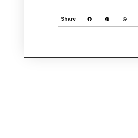
Share