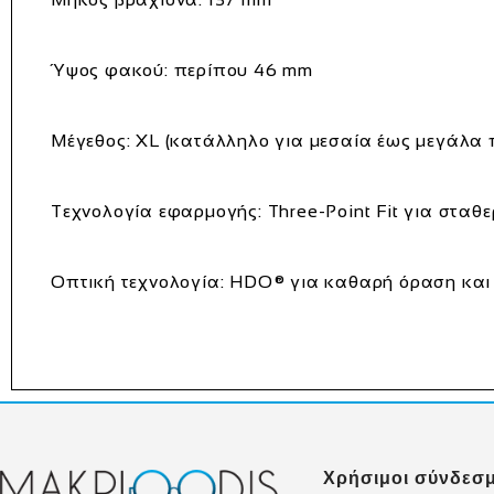
Ύψος φακού: περίπου 46 mm
Μέγεθος: XL (κατάλληλο για μεσαία έως μεγάλ
Τεχνολογία εφαρμογής: Three-Point Fit για σταθ
Οπτική τεχνολογία: HDO® για καθαρή όραση και 
Χρήσιμοι σύνδεσμ