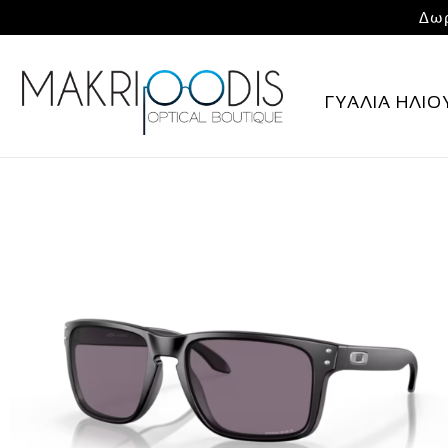
Δωρ
ΓΥΑΛΙΑ ΗΛΙΟ