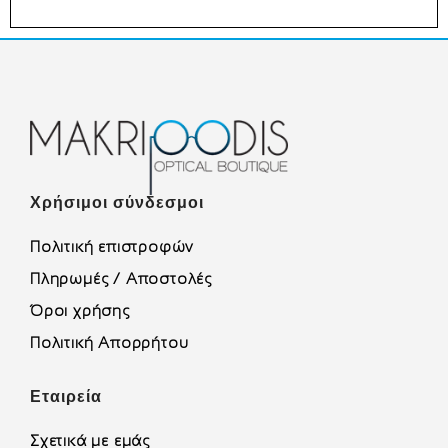
Χρήσιμοι σύνδεσμοι
Πολιτική επιστροφών
Πληρωμές / Αποστολές
Όροι χρήσης
Πολιτική Απορρήτου
Εταιρεία
Σχετικά με εμάς