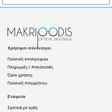
Χρήσιμοι σύνδεσμοι
Πολιτική επιστροφών
Πληρωμές / Αποστολές
Όροι χρήσης
Πολιτική Απορρήτου
Εταιρεία
Σχετικά με εμάς