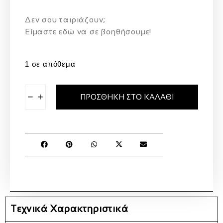
Δεν σου ταιριάζουν;
Eίμαστε εδώ να σε βοηθήσουμε!
1 σε απόθεμα
−
+
ΠΡΟΣΘΉΚΗ ΣΤΟ ΚΑΛΆΘΙ
Τεχνικά Χαρακτηριστικά