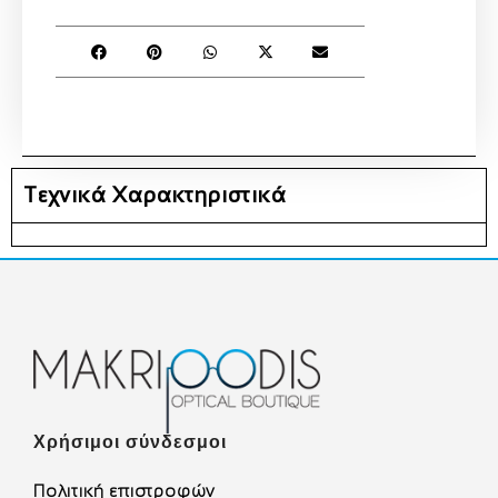
Τεχνικά Χαρακτηριστικά
Χρήσιμοι σύνδεσμοι
Πολιτική επιστροφών