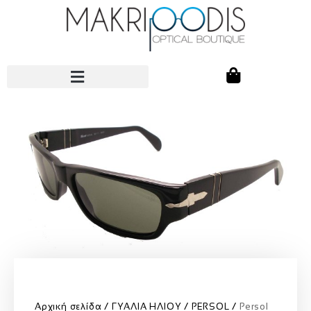
Αρχική σελίδα
ΓΥΑΛΙΑ ΗΛΙΟΥ
PERSOL
Persol