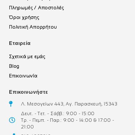
Πληρωμές / Αποστολές
Όροι χρήσης
Πολιτική Απορρήτου
Εταιρεία
Σχετικά με εμάς
Blog
Επικοινωνία
Επικοινωνήστε
Λ. Μεσογείων 443, Αγ. Παρασκευή, 15343
Δευτ. - Τετ. - Σάββ.: 9:00 - 15:00
Τρ. - Πεμπ. - Παρ.: 9:00 - 14:00 & 17:00 -
21:00