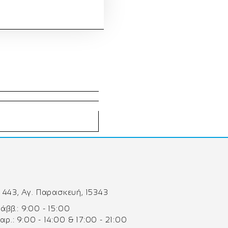
 443, Αγ. Παρασκευή, 15343
 Σάββ.: 9:00 - 15:00
Παρ.: 9:00 - 14:00 & 17:00 - 21:00