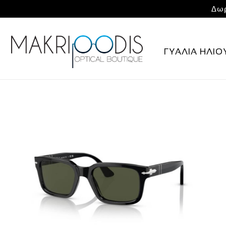
Δωρ
ΓΥΑΛΙΑ ΗΛΙΟ