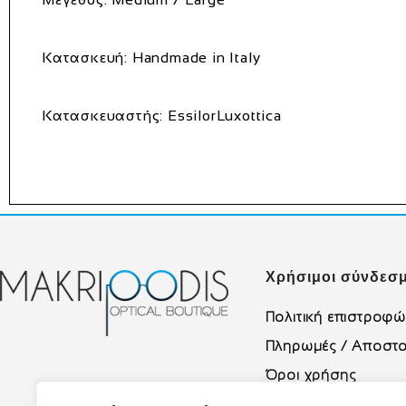
Κατασκευή: Handmade in Italy
Κατασκευαστής: EssilorLuxottica
Χρήσιμοι σύνδεσμ
Πολιτική επιστροφ
Πληρωμές / Αποστο
Όροι χρήσης
Πολιτική Απορρήτο