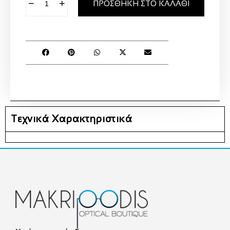
−
+
ΠΡΟΣΘΉΚΗ ΣΤΟ ΚΑΛΆΘΙ
Τεχνικά Χαρακτηριστικά