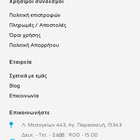
Χρήσιμοι σύνδεσμοι
Πολιτική επιστροφών
Πληρωμές / Αποστολές
Όροι χρήσης
Πολιτική Απορρήτου
Εταιρεία
Σχετικά με εμάς
Blog
Επικοινωνία
Επικοινωνήστε
Λ. Μεσογείων 443, Αγ. Παρασκευή, 15343
Δευτ. - Τετ. - Σάββ.: 9:00 - 15:00