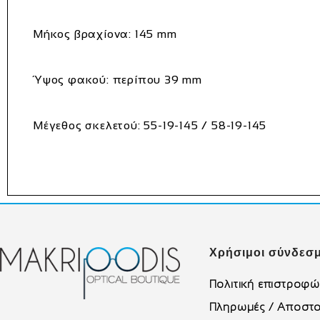
Μήκος βραχίονα:
145 mm
Ύψος φακού: περίπου
39 mm
Μέγεθος σκελετού:
55-19-145 / 58-19-145
Χρήσιμοι σύνδεσμ
Πολιτική επιστροφ
Πληρωμές / Αποστο