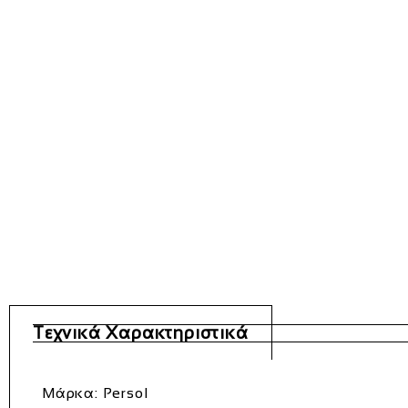
Τεχνικά Χαρακτηριστικά
Μάρκα: Persol