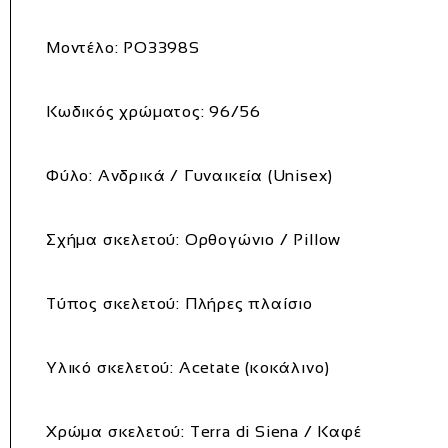
Μοντέλο:
PO3398S
Κωδικός χρώματος:
96/56
Φύλο: Ανδρικά / Γυναικεία (Unisex)
Σχήμα σκελετού: Ορθογώνιο / Pillow
Τύπος σκελετού: Πλήρες πλαίσιο
Υλικό σκελετού:
Acetate (κοκάλινο)
Χρώμα σκελετού:
Terra di Siena / Καφέ