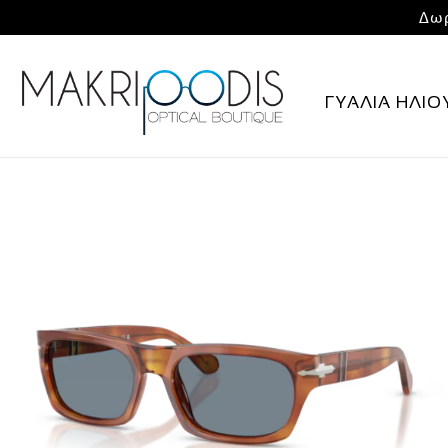
Δωρ
ΓΥΑΛΙΑ ΗΛΙΟ