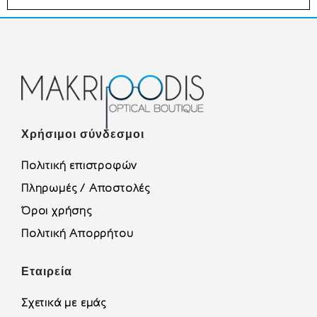
Χρήσιμοι σύνδεσμοι
Πολιτική επιστροφών
Πληρωμές / Αποστολές
Όροι χρήσης
Πολιτική Απορρήτου
Εταιρεία
Σχετικά με εμάς