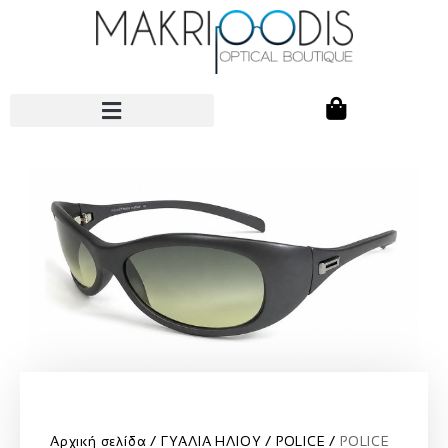
Αρχική σελίδα
ΓΥΑΛΙΑ ΗΛΙΟΥ
POLICE
POLICE