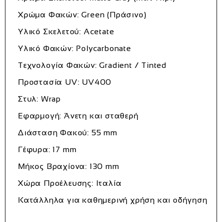
Χρώμα Φακών: Green (Πράσινο)
Υλικό Σκελετού: Acetate
Υλικό Φακών: Polycarbonate
Τεχνολογία Φακών: Gradient / Tinted
Προστασία UV: UV400
Στυλ: Wrap
Εφαρμογή: Άνετη και σταθερή
Διάσταση Φακού: 55 mm
Γέφυρα: 17 mm
Μήκος Βραχίονα: 130 mm
Χώρα Προέλευσης: Ιταλία
Κατάλληλα για καθημερινή χρήση και οδήγηση