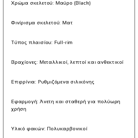
Χρώμα σκελετού: Μαύρο (Black)
Φινίρισμα σκελετού: Ματ
Τύπος πλαισίου: Full-rim
Βραχίονες: Μεταλλικοί, λεπτοί και ανθεκτικοί
Επιρρίνια: Ρυθμιζόμενα σιλικόνης
Εφαρμογή: Άνετη και σταθερή για πολύωρη
χρήση
Υλικό φακών: Πολυκαρβονικοί