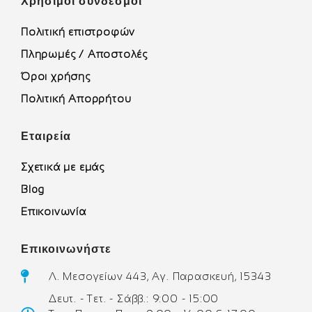
Χρήσιμοι σύνδεσμοι
Πολιτική επιστροφών
Πληρωμές / Αποστολές
Όροι χρήσης
Πολιτική Απορρήτου
Εταιρεία
Σχετικά με εμάς
Blog
Επικοινωνία
Επικοινωνήστε
Λ. Μεσογείων 443, Αγ. Παρασκευή, 15343
Δευτ. - Τετ. - Σάββ.: 9:00 - 15:00