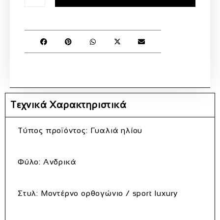
Τεχνικά Χαρακτηριστικά
Τύπος προϊόντος: Γυαλιά ηλίου
Φύλο: Ανδρικά
Στυλ: Μοντέρνο ορθογώνιο / sport luxury