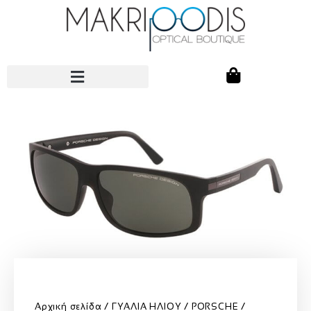
Αρχική σελίδα
ΓΥΑΛΙΑ ΗΛΙΟΥ
PORSCHE