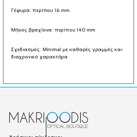
Γέφυρα: περίπου 16 mm
Μήκος βραχίονα: περίπου 140 mm
Σχεδιασμός: Minimal με καθαρές γραμμές και
διαχρονικό χαρακτήρα