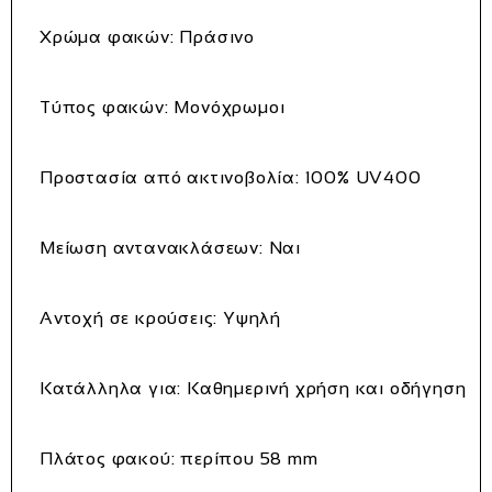
Χρώμα φακών: Πράσινο
Τύπος φακών: Μονόχρωμοι
Προστασία από ακτινοβολία: 100% UV400
Μείωση αντανακλάσεων: Ναι
Αντοχή σε κρούσεις: Υψηλή
Κατάλληλα για: Καθημερινή χρήση και οδήγηση
Πλάτος φακού: περίπου 58 mm