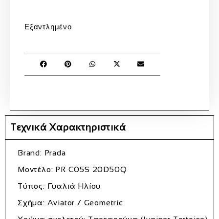
Εξαντλημένο
Τεχνικά Χαρακτηριστικά
Brand: Prada
Μοντέλο: PR C05S 20D50Q
Τύπος: Γυαλιά Ηλίου
Σχήμα: Aviator / Geometric