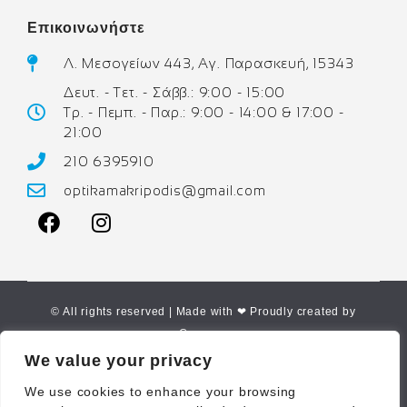
Επικοινωνήστε
Λ. Μεσογείων 443, Αγ. Παρασκευή, 15343
Δευτ. - Τετ. - Σάββ.: 9:00 - 15:00
Τρ. - Πεμπ. - Παρ.: 9:00 - 14:00 & 17:00 -
21:00
210 6395910
optikamakripodis@gmail.com
© All rights reserved | Made with ❤ Proudly created by
Corne.gr
We value your privacy
We use cookies to enhance your browsing