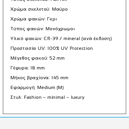
Χρώμα σκελετού: Μαύρο
Χρώμα φακών: Γκρι
Τύπος φακών: Μονόχρωμοι
Υλικό φακών: CR-39 / mineral (ανά έκδοση)
Προστασία UV: 100% UV Protection
Μέγεθος φακού: 52 mm
Γέφυρα: 18 mm
Μήκος βραχίονα: 145 mm
Εφαρμογή: Medium (M)
Στυλ: Fashion – minimal – luxury