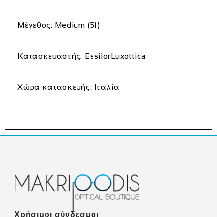
Μέγεθος: Medium (51)
Κατασκευαστής: EssilorLuxottica
Χώρα κατασκευής: Ιταλία
Χρήσιμοι σύνδεσμοι