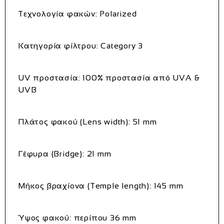
Τεχνολογία φακών: Polarized
Κατηγορία φίλτρου: Category 3
UV προστασία: 100% προστασία από UVA &
UVB
Πλάτος φακού (Lens width): 51 mm
Γέφυρα (Bridge): 21 mm
Μήκος βραχίονα (Temple length): 145 mm
Ύψος φακού: περίπου 36 mm