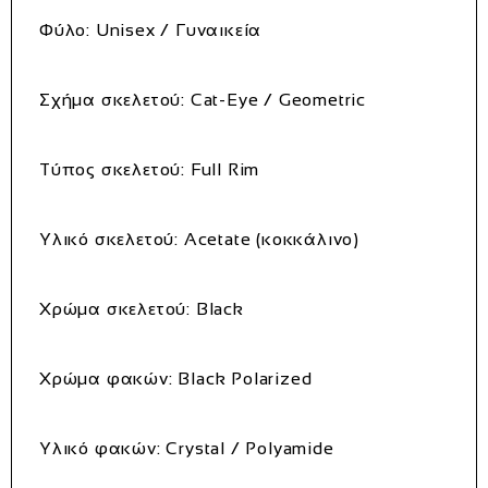
Φύλο: Unisex / Γυναικεία
Σχήμα σκελετού: Cat-Eye / Geometric
Τύπος σκελετού: Full Rim
Υλικό σκελετού: Acetate (κοκκάλινο)
Χρώμα σκελετού: Black
Χρώμα φακών: Black Polarized
Υλικό φακών: Crystal / Polyamide