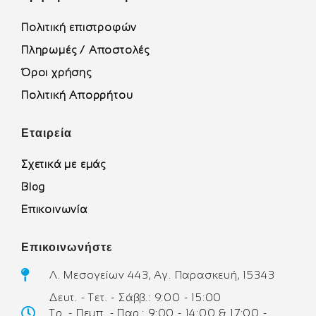
Πολιτική επιστροφών
Πληρωμές / Αποστολές
Όροι χρήσης
Πολιτική Απορρήτου
Εταιρεία
Σχετικά με εμάς
Blog
Επικοινωνία
Επικοινωνήστε
Λ. Μεσογείων 443, Αγ. Παρασκευή, 15343
Δευτ. - Τετ. - Σάββ.: 9:00 - 15:00
Τρ. - Πεμπ. - Παρ.: 9:00 - 14:00 & 17:00 -