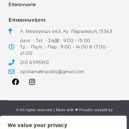
Επικοινωνία
Επικοινωνήστε
Λ. Μεσογείων 443, Αγ. Παρασκευή, 15343
Δευτ. - Τετ. - Σάββ.: 9:00 - 15:00
Τρ. - Πεμπ. - Παρ.: 9:00 - 14:00 & 17:00 -
21:00
210 6395910
optikamakripodis@gmail.com
© All rights reserved | Made with ❤ Proudly created by
Corne.gr
We value your privacy