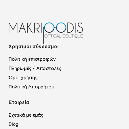
Χρήσιμοι σύνδεσμοι
Πολιτική επιστροφών
Πληρωμές / Αποστολές
Όροι χρήσης
Πολιτική Απορρήτου
Εταιρεία
Σχετικά με εμάς
Blog