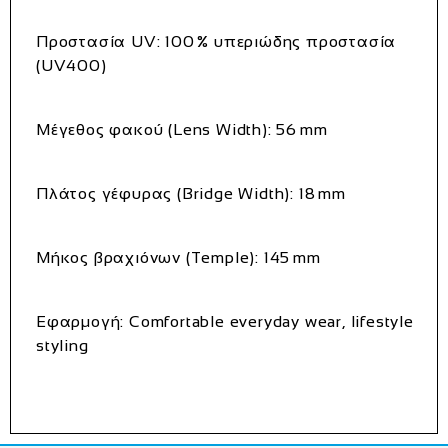
Προστασία UV:
100 % υπεριώδης προστασία
(UV400)
Μέγεθος φακού (Lens Width):
56 mm
Πλάτος γέφυρας (Bridge Width):
18 mm
Μήκος βραχιόνων (Temple):
145 mm
Εφαρμογή:
Comfortable everyday wear, lifestyle
styling