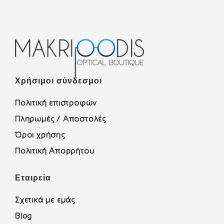
Χρήσιμοι σύνδεσμοι
Πολιτική επιστροφών
Πληρωμές / Αποστολές
Όροι χρήσης
Πολιτική Απορρήτου
Εταιρεία
Σχετικά με εμάς
Blog