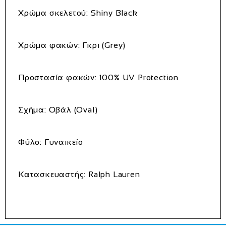
Χρώμα σκελετού:
Shiny Black
Χρώμα φακών:
Γκρι (Grey)
Προστασία φακών:
100% UV Protection
Σχήμα:
Οβάλ (Oval)
Φύλο:
Γυναικείο
Κατασκευαστής:
Ralph Lauren