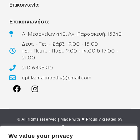
Επικοινωνία
Επικοινωνήστε
Λ. Μεσογείων 443, Αγ. Παρασκευή, 15343
Δευτ. - Τετ. - Σάββ.: 9:00 - 15:00
Τρ. - Πεμπ. - Παρ.: 9:00 - 14:00 & 17:00 -
21:00
210 6395910
optikamakripodis@gmail.com
© All rights reserved | Made with ❤ Proudly created by
Corne.gr
We value your privacy