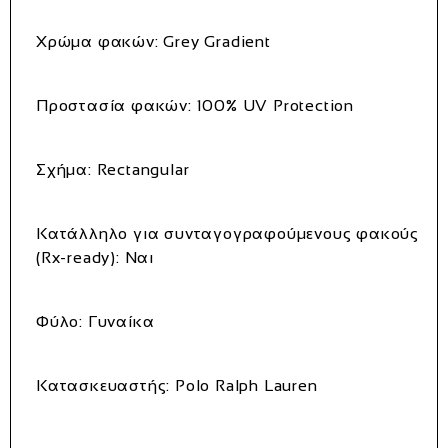
Χρώμα φακών:
Grey Gradient
Προστασία φακών:
100% UV Protection
Σχήμα:
Rectangular
Κατάλληλο για συνταγογραφούμενους φακούς
(Rx-ready):
Ναι
Φύλο:
Γυναίκα
Κατασκευαστής:
Polo Ralph Lauren