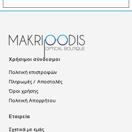
Χρήσιμοι σύνδεσμοι
Πολιτική επιστροφών
Πληρωμές / Αποστολές
Όροι χρήσης
Πολιτική Απορρήτου
Εταιρεία
Σχετικά με εμάς