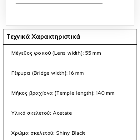
Τεχνικά Χαρακτηριστικά
Μέγεθος φακού (Lens width):
55 mm
Γέφυρα (Bridge width):
16 mm
Μήκος βραχίονα (Temple length):
140 mm
Υλικό σκελετού:
Acetate
Χρώμα σκελετού:
Shiny Black