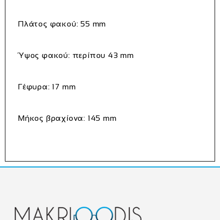
Πλάτος φακού:
55 mm
Ύψος φακού:
περίπου 43 mm
Γέφυρα:
17 mm
Μήκος βραχίονα:
145 mm