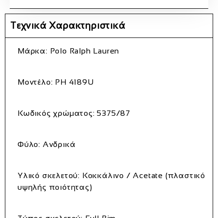
Τεχνικά Χαρακτηριστικά
Μάρκα:
Polo Ralph Lauren
Μοντέλο:
PH 4189U
Κωδικός χρώματος:
5375/87
Φύλο:
Ανδρικά
Υλικό σκελετού:
Κοκκάλινο / Acetate (πλαστικό
υψηλής ποιότητας)