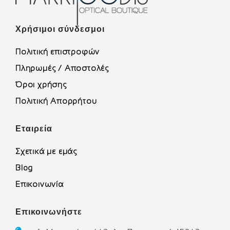
Χρήσιμοι σύνδεσμοι
Πολιτική επιστροφών
Πληρωμές / Αποστολές
Όροι χρήσης
Πολιτική Απορρήτου
Εταιρεία
Σχετικά με εμάς
Blog
Επικοινωνία
Επικοινωνήστε