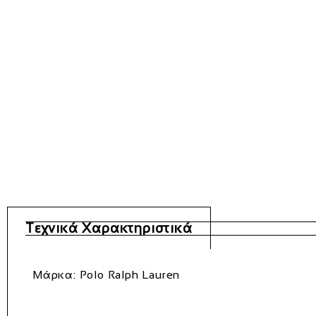
Τεχνικά Χαρακτηριστικά
Μάρκα:
Polo Ralph Lauren