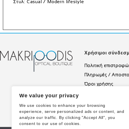
Στυλ:
Casual / Modern lifestyle
Χρήσιμοι σύνδεσμ
Πολιτική επιστροφ
Πληρωμές / Αποστο
Όροι χρήσης
Πολιτική Απορρήτο
We value your privacy
We use cookies to enhance your browsing
experience, serve personalized ads or content, and
analyze our traffic. By clicking "Accept All", you
consent to our use of cookies.