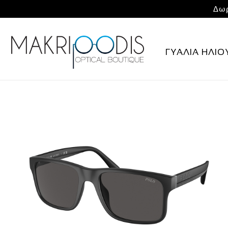
Δωρ
ΓΥΑΛΙΑ ΗΛΙΟ