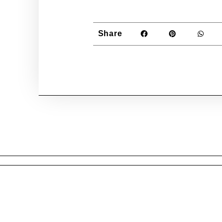
Share